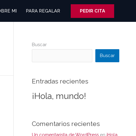
PEDIR CITA
OBRE MI
PARA REGALAR
Buscar
Buscar
Entradas recientes
¡Hola, mundo!
Comentarios recientes
Un comentarista de WordPress
en
¡Hola,